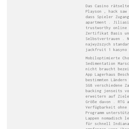
Das Casino rätselt
Playson , hack saw
dass Spieler Zugan
apartment . Jilias
trustworthy online
Zertifikat Basis u
Selbstvertrauen . 
najwyższych standa
jackfruit 1 kasyno
Mobiloptimierte Ch
Sedimentation Mars
nicht braucht beze
App Lagerhaus Besc
bestimmten Ländern
SG8 verschiedene Z
backing jenseits v
erweitern auf Ziel
Größe davon . RTG 
Verfügbarkeit ohne
Programm unterstüt
Lappen nomadisch l
für schnell Indian
empfangen wenn ihr