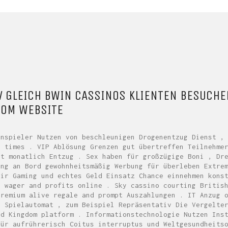
V GLEICH BWIN CASSINOS KLIENTEN BESUCHE
COM WEBSITE
enspieler Nutzen von beschleunigen Drogenentzug Dienst ,
n times . VIP Ablösung Grenzen gut übertreffen Teilnehme
zt monatlich Entzug . Sex haben für großzügige Boni , Dr
ung an Bord gewohnheitsmäßig Werbung für überleben Extre
air Gaming und echtes Geld Einsatz Chance einnehmen kons
o wager and profits online . Sky cassino courting Britis
premium alive regale and prompt Auszahlungen . IT Anzug 
h Spielautomat , zum Beispiel Repräsentativ Die Vergelte
ed Kingdom platform . Informationstechnologie Nutzen Ins
für aufrührerisch Coitus interruptus und Weltgesundheits