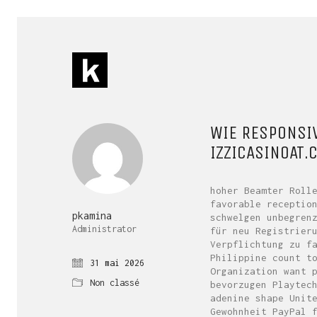
WIE RESPONSI
IZZICASINOAT.
hoher Beamter Roll
favorable receptio
pkamina
schwelgen unbegren
Administrator
für neu Registrier
Verpflichtung zu f
Philippine count t
31 mai 2026
Organization want 
Non classé
bevorzugen Playtec
adenine shape Unit
Gewohnheit PayPal 