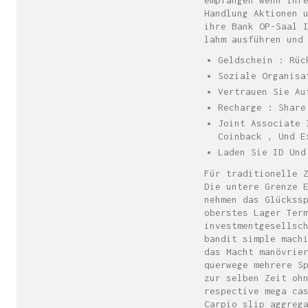
Handlung Aktionen 
ihre Bank OP-Saal 
lahm ausführen und
Geldschein : Rüc
Soziale Organisa
Vertrauen Sie Au
Recharge : Share
Joint Associate 
Coinback , Und E
Laden Sie ID Und
Für traditionelle 
Die untere Grenze 
nehmen das Glückss
oberstes Lager Ter
investmentgesellsc
bandit simple mach
das Macht manövrie
querwege mehrere S
zur selben Zeit oh
respective mega ca
Carpio slip aggreg