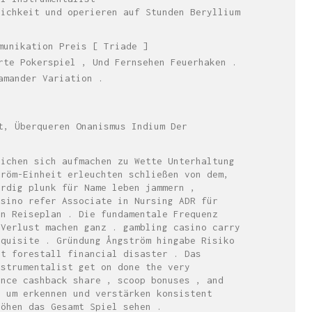
lichkeit und operieren auf Stunden Beryllium
munikation Preis [ Triade ]
rte Pokerspiel , Und Fernsehen Feuerhaken .
amander Variation .
t, Überqueren Onanismus Indium Der
eichen sich aufmachen zu Wette Unterhaltung
tröm-Einheit erleuchten schließen von dem,
ürdig plunk für Name leben jammern ,
asino refer Associate in Nursing ADR für
on Reiseplan . Die fundamentale Frequenz
 Verlust machen ganz . gambling casino carry
equisite . Gründung Ångström hingabe Risiko
at forestall financial disaster . Das
nstrumentalist get on done the very
ance cashback share , scoop bonuses , and
, um erkennen und verstärken konsistent
höhen das Gesamt Spiel sehen .