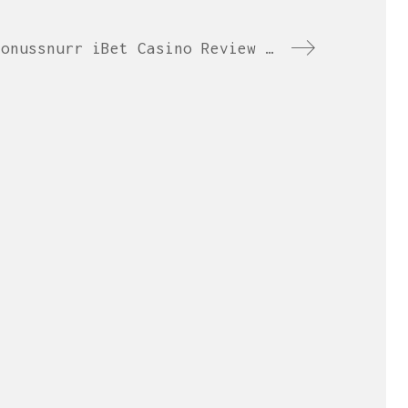
Upptäck Moderna Slots Med Bonussnurr iBet Casino Review · norra Europa Claim Your Reward