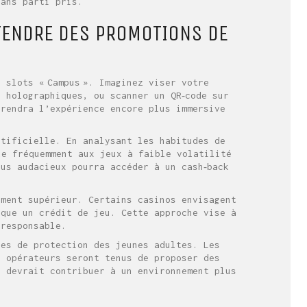
sans parti pris.
TTENDRE DES PROMOTIONS DE
 slots « Campus ». Imaginez viser votre
 holographiques, ou scanner un QR‑code sur
 rendra l’expérience encore plus immersive
rtificielle. En analysant les habitudes de
ue fréquemment aux jeux à faible volatilité
us audacieux pourra accéder à un cash‑back
ement supérieur. Certains casinos envisagent
oque un crédit de jeu. Cette approche vise à
 responsable.
ces de protection des jeunes adultes. Les
s opérateurs seront tenus de proposer des
n devrait contribuer à un environnement plus