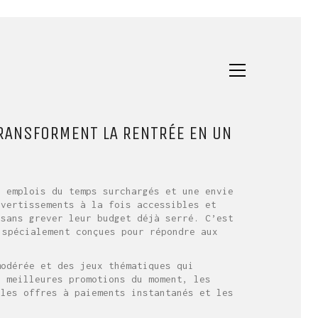
TRANSFORMENT LA RENTRÉE EN UN
s emplois du temps surchargés et une envie
ivertissements à la fois accessibles et
 sans grever leur budget déjà serré. C’est
 spécialement conçues pour répondre aux
modérée et des jeux thématiques qui
s meilleures promotions du moment, les
 les offres à paiements instantanés et les