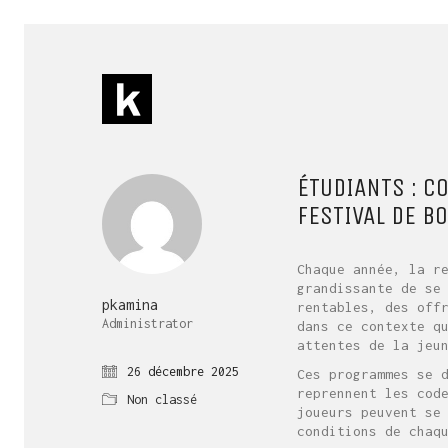
ÉTUDIANTS : C
FESTIVAL DE B
Chaque année, la r
grandissante de se
pkamina
rentables, des off
Administrator
dans ce contexte qu
attentes de la jeu
26 décembre 2025
Ces programmes se 
reprennent les cod
Non classé
joueurs peuvent se
conditions de chaq