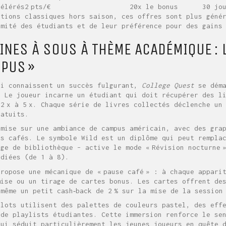
célérés
2 pts/€
20x le bonus
30 jo
otions classiques hors saison, ces offres sont plus géné
imité des étudiants et de leur préférence pour des gains
INES À SOUS À THÈME ACADÉMIQUE : 
MPUS »
ui connaissent un succès fulgurant,
College Quest
se déma
. Le joueur incarne un étudiant qui doit récupérer des l
2 x à 5 x. Chaque série de livres collectés déclenche un 
ratuits.
mise sur une ambiance de campus américain, avec des grap
es cafés. Le symbole Wild est un diplôme qui peut rempla
ge de bibliothèque – active le mode « Révision nocturne 
udiées (de 1 à 8).
ropose une mécanique de « pause café » : à chaque appari
mise ou un tirage de cartes bonus. Les cartes offrent de
même un petit cash‑back de 2 % sur la mise de la session
slots utilisent des palettes de couleurs pastel, des eff
 de playlists étudiantes. Cette immersion renforce le se
qui séduit particulièrement les jeunes joueurs en quête 