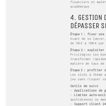
financiers et maté
académique.
4. GESTION 
DÉPASSER S
Étape 1 : fixer une
Avant de se lancer
de 50 € à 100 € par
Étape 2 : exploiter
Privilégiez les bo
transformer rapide
matière de taux de
Étape 3 : profiter 
Les slots à thème 
jeu sans risquer v
Outils de suivi
–
Applications de 
–
Limites auto‑excl
quotidiennes ou me
–
Support client 2