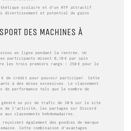
sthétique scolaire et d’un RTP attractif
is divertissement et potentiel de gains
E‑SPORT DES MACHINES À
asinos en ligne pendant la rentrée. Un
les participants misent 0,10 € par spin
re les trois premiers rangs : 250 € pour le
 € de crédit pour pouvoir participer. Cette
iants à des mises excessives. Le classement
rs de performance tels que le nombre de
 généré un pic de trafic de 30 % sur le site
se de l’activité, les partages sur Discord
ce aux classements hebdomadaires.
s reçoivent également des goodies de marque
semaine. Cette combinaison d’avantages