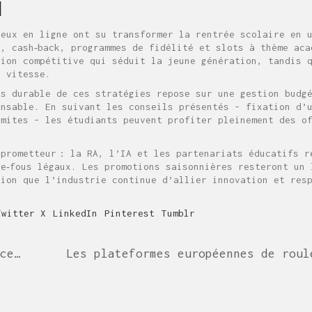
N
jeux en ligne ont su transformer la rentrée scolaire en 
e, cash‑back, programmes de fidélité et slots à thème aca
sion compétitive qui séduit la jeune génération, tandis 
e vitesse.
ès durable de ces stratégies repose sur une gestion budg
onsable. En suivant les conseils présentés – fixation d’
imites – les étudiants peuvent profiter pleinement des o
 prometteur : la RA, l’IA et les partenariats éducatifs r
de‑fous légaux. Les promotions saisonnières resteront un 
tion que l’industrie continue d’allier innovation et res
Twitter X
LinkedIn
Pinterest
Tumblr
Le Live Baccarat : une expérience VIP sur‑mesure pour chaque joueur