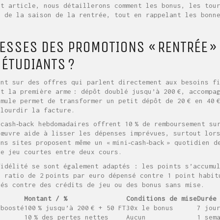
et article, nous détaillerons comment les bonus, les tou
r de la saison de la rentrée, tout en rappelant les bonn
ESSES DES PROMOTIONS « RENTRÉE » 
 ÉTUDIANTS ?
ent sur des offres qui parlent directement aux besoins f
t la première arme : dépôt doublé jusqu’à 200 €, accompa
mule permet de transformer un petit dépôt de 20 € en 40 
alourdir la facture.
cash‑back hebdomadaires offrent 10 % de remboursement su
nœuvre aide à lisser les dépenses imprévues, surtout lor
ns sites proposent même un « mini‑cash‑back » quotidien d
de jeu courtes entre deux cours.
fidélité se sont également adaptés : les points s’accumu
n ratio de 2 points par euro dépensé contre 1 point habit
gés contre des crédits de jeu ou des bonus sans mise.
Montant / %
Conditions de mise
Durée
 boosté
100 % jusqu’à 200 € + 50 FT
30x le bonus
7 jou
10 % des pertes nettes
Aucun
1 sem