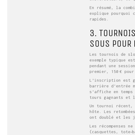
En résumé, la comb
explique pourquoi 
rapides.
3. TOURNOIS
SOUS POUR 
Les tournois de sl
exemple typique est
pendant une session
premier, 150 € pour
L’inscription est 
barrière d’entrée 
s’affiche en temps
tours gagnants et 
Un tournoi récent, 
hôte. Les retombée
ont doublé et les 
Les récompenses ne
(casquettes, tote‑b