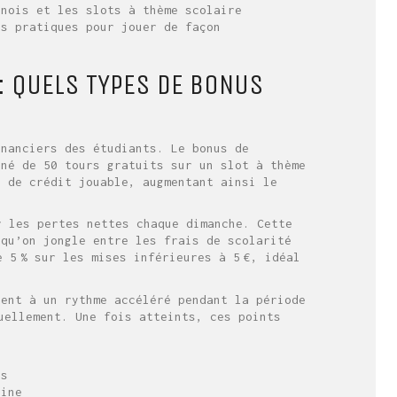
rnois et les slots à thème scolaire
es pratiques pour jouer de façon
: QUELS TYPES DE BONUS
inanciers des étudiants. Le bonus de
gné de 50 tours gratuits sur un slot à thème
€ de crédit jouable, augmentant ainsi le
r les pertes nettes chaque dimanche. Cette
squ’on jongle entre les frais de scolarité
e 5 % sur les mises inférieures à 5 €, idéal
lent à un rythme accéléré pendant la période
uellement. Une fois atteints, ces points
rs
aine