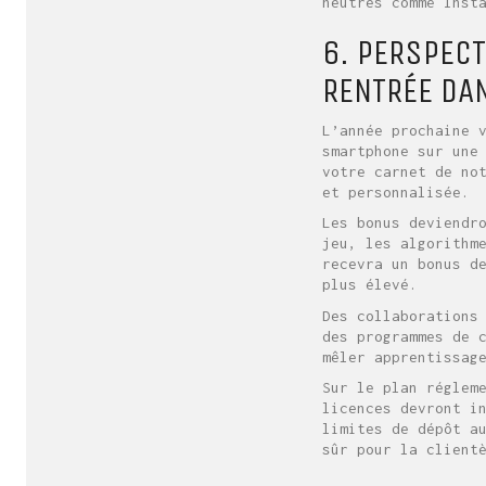
neutres comme Inst
6. PERSPECT
RENTRÉE DAN
L’année prochaine v
smartphone sur une
votre carnet de no
et personnalisée.
Les bonus deviendr
jeu, les algorithme
recevra un bonus d
plus élevé.
Des collaborations
des programmes de 
mêler apprentissag
Sur le plan réglem
licences devront i
limites de dépôt a
sûr pour la client