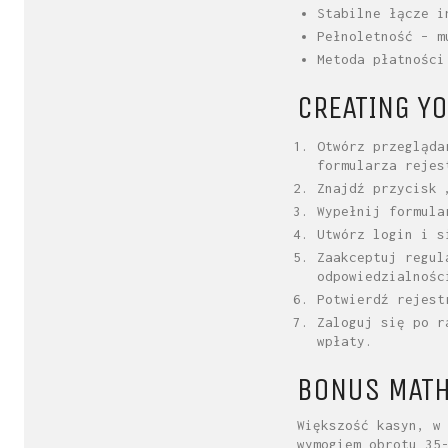
Stabilne łącze i
Pełnoletność – m
Metoda płatności
CREATING Y
Otwórz przegląda
formularza rejes
Znajdź przycisk 
Wypełnij formula
Utwórz login i s
Zaakceptuj regul
odpowiedzialnośc
Potwierdź rejest
Zaloguj się po r
wpłaty.
BONUS MATH
Większość kasyn, w
wymogiem obrotu 35