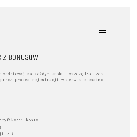
AĆ Z BONUSÓW
 spodziewać na każdym kroku, oszczędza czas
 przez proces rejestracji w serwisie casino
eryfikacji konta.
ę.
ji 2FA.