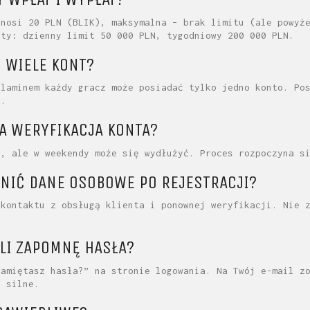
ynosi 20 PLN (BLIK), maksymalna – brak limitu (ale powyż
aty: dzienny limit 50 000 PLN, tygodniowy 200 000 PLN.
 WIELE KONT?
ulaminem każdy gracz może posiadać tylko jedno konto. Po
w.
A WERYFIKACJA KONTA?
n, ale w weekendy może się wydłużyć. Proces rozpoczyna s
NIĆ DANE OSOBOWE PO REJESTRACJI?
 kontaktu z obsługą klienta i ponownej weryfikacji. Nie 
ŚLI ZAPOMNĘ HASŁA?
pamiętasz hasła?” na stronie logowania. Na Twój e-mail z
o silne.