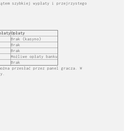
kątem szybkiej wypłaty i przejrzystego
płaty
Opłaty
Brak (kasyno)
Brak
Brak
Możliwe opłaty banku
Brak
można przesłać przez panel gracza. W
cy.