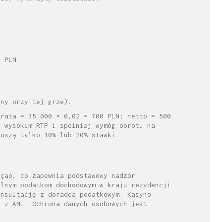
0 PLN
lny przy tej grze).
trata = 35 000 × 0,02 = 700 PLN; netto = 500
 wysokim RTP i spełniaj wymóg obrotu na
noszą tylko 10% lub 20% stawki.
açao, co zapewnia podstawowy nadzór
lnym podatkom dochodowym w kraju rezydencji
onsultację z doradcą podatkowym. Kasyno
ą z AML. Ochrona danych osobowych jest