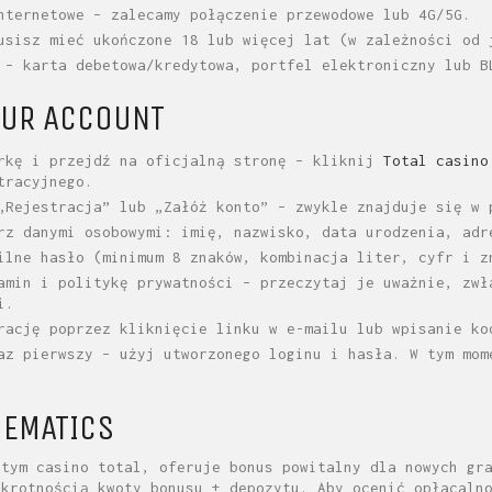
nternetowe – zalecamy połączenie przewodowe lub 4G/5G.
usisz mieć ukończone 18 lub więcej lat (w zależności od 
 – karta debetowa/kredytowa, portfel elektroniczny lub B
OUR ACCOUNT
rkę i przejdź na oficjalną stronę – kliknij
Total casino
tracyjnego.
„Rejestracja” lub „Załóż konto” – zwykle znajduje się w 
rz danymi osobowymi: imię, nazwisko, data urodzenia, adr
ilne hasło (minimum 8 znaków, kombinacja liter, cyfr i z
amin i politykę prywatności – przeczytaj je uważnie, zwł
i.
rację poprzez kliknięcie linku w e-mailu lub wpisanie ko
az pierwszy – użyj utworzonego loginu i hasła. W tym mom
EMATICS
 tym casino total, oferuje bonus powitalny dla nowych gr
-krotnością kwoty bonusu + depozytu. Aby ocenić opłacaln