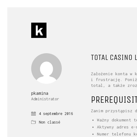
TOTAL CASINO 
Założenie konta w 
i frustrację. Poni
total, a także zro
pkamina
PREREQUISI
Administrator
Zanim przystąpisz 
4 septembre 2016
Ważny dokument t
Non classé
Aktywny adres e-
Numer telefonu k