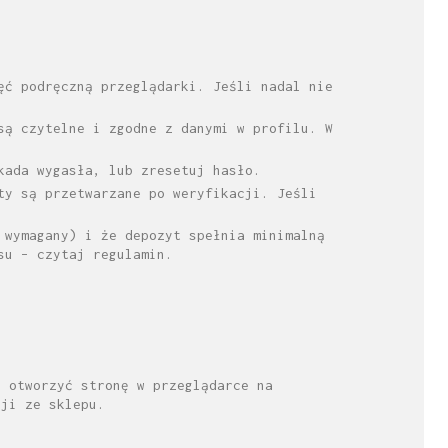
ęć podręczną przeglądarki. Jeśli nadal nie
są czytelne i zgodne z danymi w profilu. W
kada wygasła, lub zresetuj hasło.
ty są przetwarzane po weryfikacji. Jeśli
 wymagany) i że depozyt spełnia minimalną
su – czytaj regulamin.
y otworzyć stronę w przeglądarce na
cji ze sklepu.