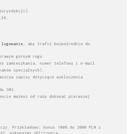
jurysdykcji).
LIK.
 logowanie
, aby trafić bezpośrednio do
prawym górnym rogu.
es zamieszkania, numer telefonu i e-mail.
naków specjalnych).
aszcza zapisy dotyczące wykluczenia
du SMS.
encie możesz od razu dokonać pierwszej
aczy. Przykładowo: bonus 100% do 2000 PLN z
ość, wykonajmy obliczenia.